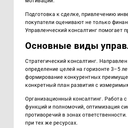
мотивации.
Подготовка к сделке, привлечению инв
покупатели оценивают не только финан
Управленческий консалтинг помогает п
Основные виды управ
Стратегический консалтинг. Направлен 
определение целей на горизонте 3–5 ле
формирование конкурентных преимущест
конкретный план развития с измеримы
Организационный консалтинг. Работа с
функций и полномочий, оптимизация си
противоречий в зонах ответственности
при тех же ресурсах.