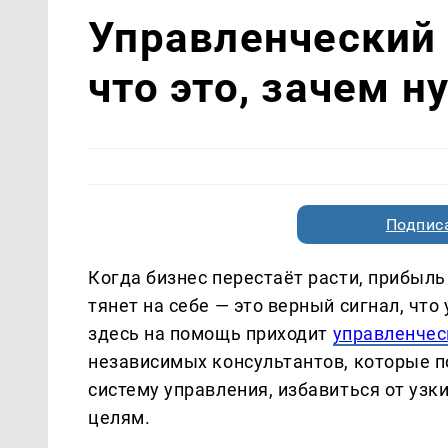
Управленческий 
что это, зачем н
Подписа
Когда бизнес перестаёт расти, прибыль
тянет на себе — это верный сигнал, чт
здесь на помощь приходит
управленчес
независимых консультантов, которые 
систему управления, избавиться от узк
целям.