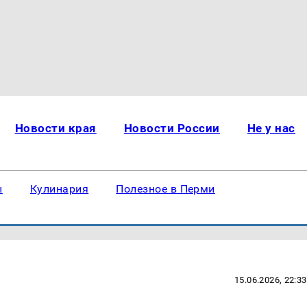
Новости края
Новости России
Не у нас
ы
Кулинария
Полезное в Перми
15.06.2026, 22:33