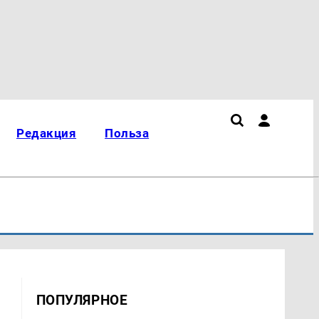
Редакция
Польза
ПОПУЛЯРНОЕ