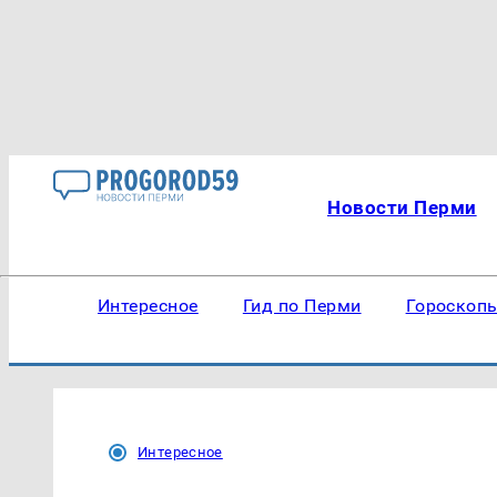
Новости Перми
Интересное
Гид по Перми
Гороскоп
Интересное