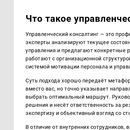
Что такое управленче
Управленческий консалтинг — это проф
эксперты анализируют текущее состоя
управления и предлагают конкретные р
работают с организационной структурой
системой мотивации персонала и управ
Суть подхода хорошо передаёт метафор
вместо вас, но точно указывает направ
выбрать оптимальный маршрут. Руковод
решения и несёт ответственность за ре
экспертизу и объективный взгляд со ст
В отличие от внутренних сотрудников, 