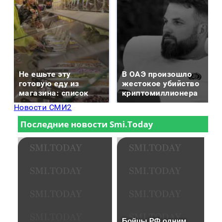
Не ешьте эту
В ОАЭ произошло
готовую еду из
жестокое убийство
магазина: список
криптомиллионера
Новости СМИ2