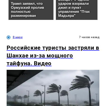
В мире
7 часов назад
Российские туристы застряли в
Шанхае из-за мощного
тайфуна. Видео