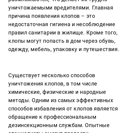
уничтожаемыми вредителями. Главная
причина появления клопов – это
недостаточная гигиена и несоблюдение
правил санитарии в жилище. Кроме того,
клопы могут попасть в дом через обувь,
одежду, мебель, упаковку и путешествия.
Существует несколько способов
уничтожения клопов, в том числе
химические, физические и народные
методы. Одним из самых эффективных
способов избавления от клопов является
обращение к профессиональным
дезинсекционным службам. Опытные