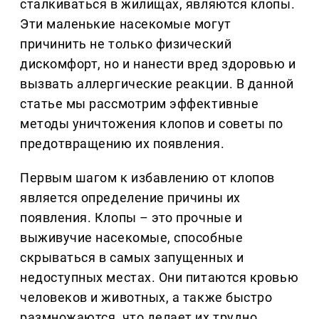
сталкиваться в жилищах, являются клопы.
Эти маленькие насекомые могут
причинить не только физический
дискомфорт, но и нанести вред здоровью и
вызвать аллергические реакции. В данной
статье мы рассмотрим эффективные
методы уничтожения клопов и советы по
предотвращению их появления.
Первым шагом к избавлению от клопов
является определение причины их
появления. Клопы – это прочные и
выживучие насекомые, способные
скрываться в самых запущенных и
недоступных местах. Они питаются кровью
человеков и животных, а также быстро
размножаются, что делает их трудно