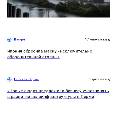
В мире
17 минут назад
Япония сбросила маску «исключительно
оборонительной страны»
Новости Перми
5 дней назад
«Новые люди» предложили бизнесу участвовать
в развитии велоинфраструктуры в Перми