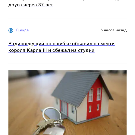
друга через 37 лет
В мире
6 часов назад
Радиоведущий по ошибке объявил о смерти
короля Карла III и сбежал из студии