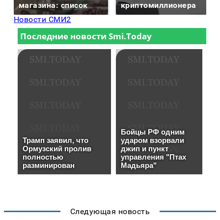
магазина: список
криптомиллионера
Новости СМИ2
Следующая новость