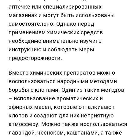
аптечке или специализированных
магазинах и могут быть использованы
самостоятельно. Однако перед
применением химических средств
необходимо внимательно изучить
инструкцию и соблюдать меры
предосторожности.
Вместо химических препаратов можно
воспользоваться народными методами
борьбы с клопами. Один из таких методов
– использование ароматических и
эфирных масел, которые отталкивают
клопов и создают для них неприятную
атмосферу. Можно также воспользоваться
лавандой, чесноком, каштанами, а также