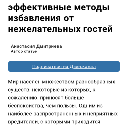
эффективные методы
избавления от
нежелательных гостей
Анастасия Дмитриева
Автор статьи
Подписаться на Дзен.канал
Мир населен множеством разнообразных
существ, некоторые из которых, к
сожалению, приносят больше
беспокойства, чем пользы. Одним из
наиболее распространенных и неприятных
вредителей, с которыми приходится