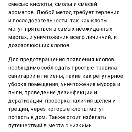
смесью кислоты, смолы и смесей
ароматов. Любой метод требует терпения
и последовательности, так как клопы
могут прятаться в самых неожиданных
местах, и уничтожения всего личинчий, и
дозозолюющих клопов.
Для предотвращения появления клопов
необходимо соблюдать простые правила
санитарии и гигиены, такие как регулярное
уборка помещения, уничтожение мусора и
пыли, проведение дезинфекции и
дератизации, проверка наличия щелей и
трещин, через которые клопы могут
попасть в дом. Также стоит избегать
путешествий в места с низкими