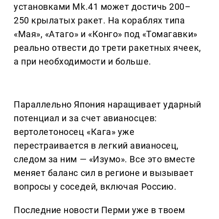
установками Mk.41 может достичь 200–
250 крылатых ракет. На кораблях типа
«Мая», «Атаго» и «Конго» под «Томагавки»
реально отвести до трети ракетных ячеек,
а при необходимости и больше.
Параллельно Япония наращивает ударный
потенциал и за счет авианосцев:
вертолетоносец «Кага» уже
перестраивается в легкий авианосец,
следом за ним — «Изумо». Все это вместе
меняет баланс сил в регионе и вызывает
вопросы у соседей, включая Россию.
Последние новости Перми уже в твоем