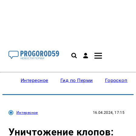
Интересное
Гид по Перми
Гороскопы
Интересное
16.04.2024, 17:15
Уничтожение клопов: