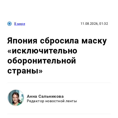
В мире
11.08.2026, 01:32
Япония сбросила маску
«исключительно
оборонительной
страны»
Анна Сальникова
Редактор новостной ленты