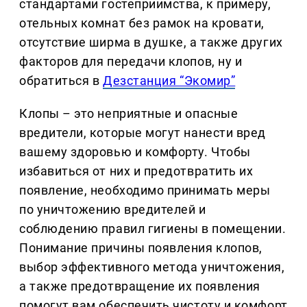
стандартами гостеприимства, к примеру,
отельных комнат без рамок на кровати,
отсутствие ширма в душке, а также других
факторов для передачи клопов, ну и
обратиться в
Дезстанция “Экомир”
Клопы – это неприятные и опасные
вредители, которые могут нанести вред
вашему здоровью и комфорту. Чтобы
избавиться от них и предотвратить их
появление, необходимо принимать меры
по уничтожению вредителей и
соблюдению правил гигиены в помещении.
Понимание причины появления клопов,
выбор эффективного метода уничтожения,
а также предотвращение их появления
помогут вам обеспечить чистоту и комфорт