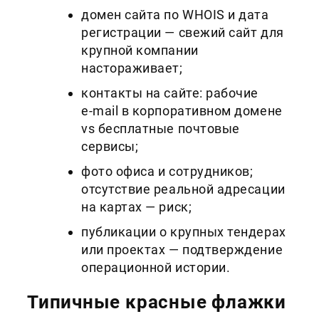
домен сайта по WHOIS и дата
регистрации — свежий сайт для
крупной компании
настораживает;
контакты на сайте: рабочие
e‑mail в корпоративном домене
vs бесплатные почтовые
сервисы;
фото офиса и сотрудников;
отсутствие реальной адресации
на картах — риск;
публикации о крупных тендерах
или проектах — подтверждение
операционной истории.
Типичные красные флажки