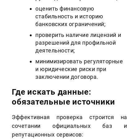
оценить финансовую
стабильность и историю
банковских ограничений;
проверить наличие лицензий и
разрешений для профильной
деятельности;
минимизировать регуляторные
и юридические риски при
заключении договора.
Где искать данные:
обязательные источники
Эффективная проверка строится на
сочетании официальных баз и
репутационных сервисов: