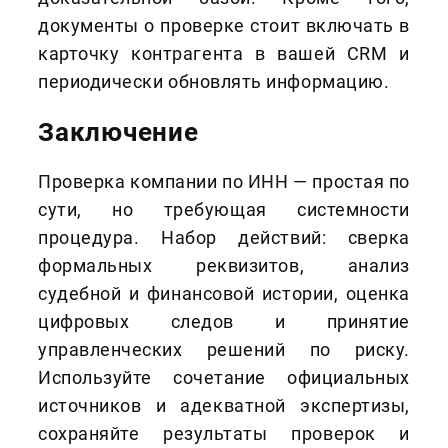
документы о проверке стоит включать в
карточку контрагента в вашей CRM и
периодически обновлять информацию.
Заключение
Проверка компании по ИНН — простая по
сути, но требующая системности
процедура. Набор действий: сверка
формальных реквизитов, анализ
судебной и финансовой истории, оценка
цифровых следов и принятие
управленческих решений по риску.
Используйте сочетание официальных
источников и адекватной экспертизы,
сохраняйте результаты проверок и