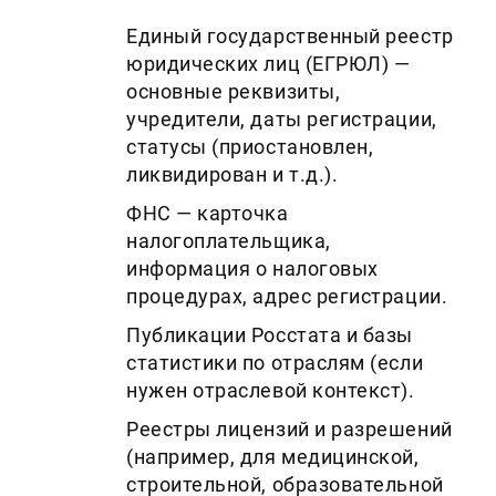
Единый государственный реестр
юридических лиц (ЕГРЮЛ) —
основные реквизиты,
учредители, даты регистрации,
статусы (приостановлен,
ликвидирован и т.д.).
ФНС — карточка
налогоплательщика,
информация о налоговых
процедурах, адрес регистрации.
Публикации Росстата и базы
статистики по отраслям (если
нужен отраслевой контекст).
Реестры лицензий и разрешений
(например, для медицинской,
строительной, образовательной