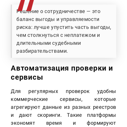
Решение о сотрудничестве — это
баланс выгоды и управляемости
риска: лучше упустить часть выгоды,
чем столкнуться с неплатежом и
длительными судебными
разбирательствами.
Автоматизация проверки и
сервисы
Для регулярных проверок удобны
коммерческие сервисы, которые
агрегируют данные из разных реестров
и дают скоринги. Такие платформы
экономят время и формируют