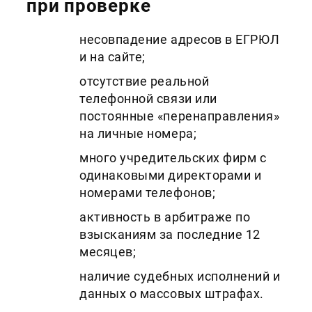
при проверке
несовпадение адресов в ЕГРЮЛ
и на сайте;
отсутствие реальной
телефонной связи или
постоянные «перенаправления»
на личные номера;
много учредительских фирм с
одинаковыми директорами и
номерами телефонов;
активность в арбитраже по
взысканиям за последние 12
месяцев;
наличие судебных исполнений и
данных о массовых штрафах.