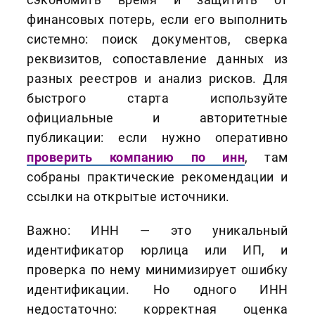
финансовых потерь, если его выполнить
системно: поиск документов, сверка
реквизитов, сопоставление данных из
разных реестров и анализ рисков. Для
быстрого старта используйте
официальные и авторитетные
публикации: если нужно оперативно
проверить компанию по инн
, там
собраны практические рекомендации и
ссылки на открытые источники.
Важно: ИНН — это уникальный
идентификатор юрлица или ИП, и
проверка по нему минимизирует ошибку
идентификации. Но одного ИНН
недостаточно: корректная оценка