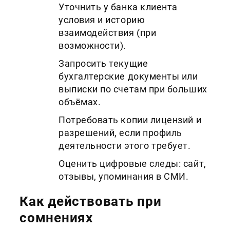
Уточнить у банка клиентa
условия и историю
взаимодействия (при
возможности).
Запросить текущие
бухгалтерские документы или
выписки по счетам при больших
объёмах.
Потребовать копии лицензий и
разрешений, если профиль
деятельности этого требует.
Оценить цифровые следы: сайт,
отзывы, упоминания в СМИ.
Как действовать при
сомнениях