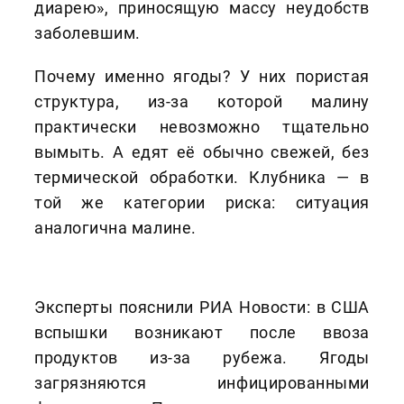
диарею», приносящую массу неудобств
заболевшим.
Почему именно ягоды? У них пористая
структура, из-за которой малину
практически невозможно тщательно
вымыть. А едят её обычно свежей, без
термической обработки. Клубника — в
той же категории риска: ситуация
аналогична малине.
Эксперты пояснили РИА Новости: в США
вспышки возникают после ввоза
продуктов из-за рубежа. Ягоды
загрязняются инфицированными