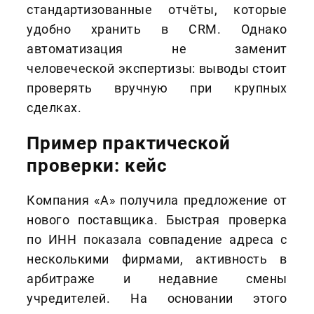
стандартизованные отчёты, которые
удобно хранить в CRM. Однако
автоматизация не заменит
человеческой экспертизы: выводы стоит
проверять вручную при крупных
сделках.
Пример практической
проверки: кейс
Компания «А» получила предложение от
нового поставщика. Быстрая проверка
по ИНН показала совпадение адреса с
несколькими фирмами, активность в
арбитраже и недавние смены
учредителей. На основании этого