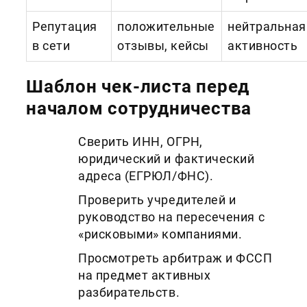
Репутация
положительные
нейтральная
в сети
отзывы, кейсы
активность
Шаблон чек‑листа перед
началом сотрудничества
Сверить ИНН, ОГРН,
юридический и фактический
адреса (ЕГРЮЛ/ФНС).
Проверить учредителей и
руководство на пересечения с
«рисковыми» компаниями.
Просмотреть арбитраж и ФССП
на предмет активных
разбирательств.