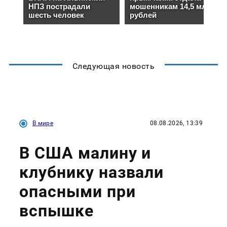
Следующая новость
В мире
08.08.2026, 13:39
В США малину и
клубнику назвали
опасными при
вспышке