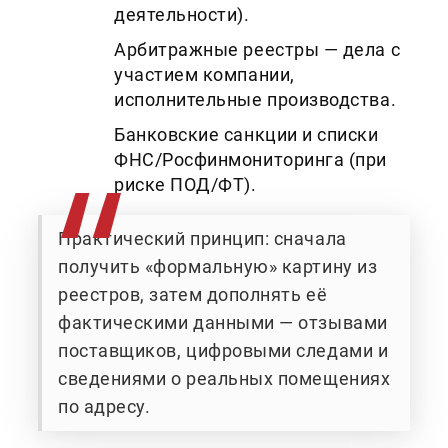
деятельности).
Арбитражные реестры — дела с
участием компании,
исполнительные производства.
Банковские санкции и списки
ФНС/Росфинмониторинга (при
риске ПОД/ФТ).
Практический принцип: сначала
получить «формальную» картину из
реестров, затем дополнять её
фактическими данными — отзывами
поставщиков, цифровыми следами и
сведениями о реальных помещениях
по адресу.