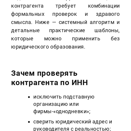
контрагента требует комбинации
формальных проверок и здравого
смысла. Ниже — системный алгоритм и
детальные практические шаблоны,
которые можно применить без
юридического образования.
Зачем проверять
контрагента по ИНН
исключить подставную
организацию или
фирмы‑«однодневки»;
сверить юридический адрес и
руководителя с реальностью;