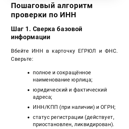
Пошаговый алгоритм
проверки по ИНН
Шаг 1. Сверка базовой
информации
Вбейте ИНН в карточку ЕГРЮЛ и ФНС.
Сверьте:
полное и сокращённое
наименование юрлица;
юридический и фактический
адреса;
ИНН/КПП (при наличии) и ОГРН;
статус регистрации (действует,
приостановлен, ликвидирован).