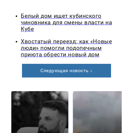
Белый дом ищет кубинского
чиновника для смены власти на
Кубе
Хвостатый переезд: как «Новые
люди» помогли подопечным
приюта обрести новый дом
Следующая новость ↓