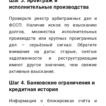
Шаг 3. Арбитраж и
исполнительные производства
Проверьте реестр арбитражных дел и
ФССП. Наличие исков по взысканию
долгов, множества исполнительных
производств или крупных проигранных
дел — серьёзный сигнал. Обратите
внимание на даты: старые, снятые
задолженности и реструктуризации
имеют другое значение, чем свежие
активные взыскания.
Шаг 4. Банковские ограничения и
кредитная история
Информация о блокировках счёта и