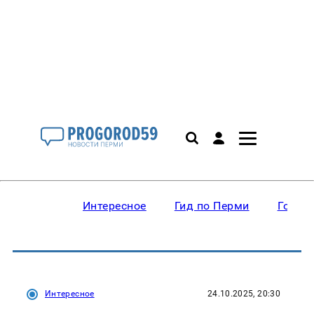
Интересное
Гид по Перми
Горос
Интересное
24.10.2025, 20:30