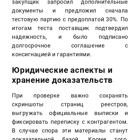
закупщик запросил дополнительные
документы и предложил сначала
тестовую партию с предоплатой 30%. По
итогам теста поставщик подтвердил
надежность, и было подписано
долгосрочное соглашение с
консигнацией и гарантиями.
Юридические аспекты и
хранение доказательств
При проверке важно сохранять
скриншоты страниц реестров,
выгружать официальные выписки и
фиксировать переписку с контрагентом.
В случае спора эти материалы станут
доказательной базой. Кроме того,