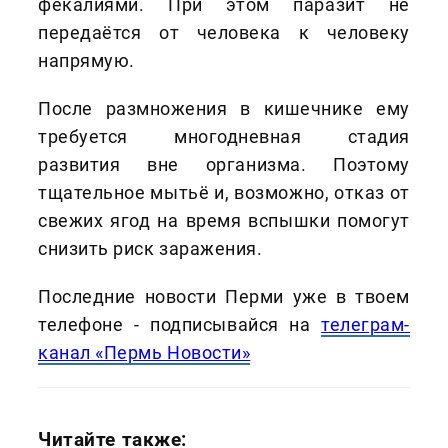
фекалиями. При этом паразит не
передаётся от человека к человеку
напрямую.
После размножения в кишечнике ему
требуется многодневная стадия
развития вне организма. Поэтому
тщательное мытьё и, возможно, отказ от
свежих ягод на время вспышки помогут
снизить риск заражения.
Последние новости Перми уже в твоем
телефоне - подписывайся на
телеграм-
канал «Пермь Новости»
Читайте также: