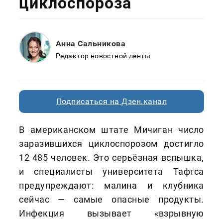
циклоспороза
Анна Сальникова
Редактор новостной ленты
Подписаться на Дзен.канал
В американском штате Мичиган число
заразившихся циклоспорозом достигло
12 485 человек. Это серьёзная вспышка,
и специалисты университета Тафтса
предупреждают: малина и клубника
сейчас — самые опасные продукты.
Инфекция вызывает «взрывную