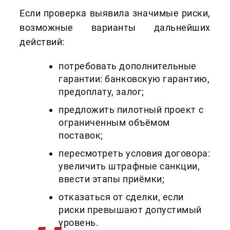
Если проверка выявила значимые риски,
возможные варианты дальнейших
действий:
потребовать дополнительные
гарантии: банковскую гарантию,
предоплату, залог;
предложить пилотный проект с
ограниченным объёмом
поставок;
пересмотреть условия договора:
увеличить штрафные санкции,
ввести этапы приёмки;
отказаться от сделки, если
риски превышают допустимый
уровень.