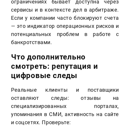
ограничениях бывает доступна через
сервисы и в контексте дел в арбитраже.
Если у компании часто блокируют счета
— это индикатор операционных рисков и
потенциальных проблем в работе с
банкротствами.
Что дополнительно
смотреть: репутация и
цифровые следы
Реальные клиенты и поставщики
оставляют следы: отзывы на
специализированных порталах,
упоминания в СМИ, активность на сайте
и соцсетях. Проверьте: