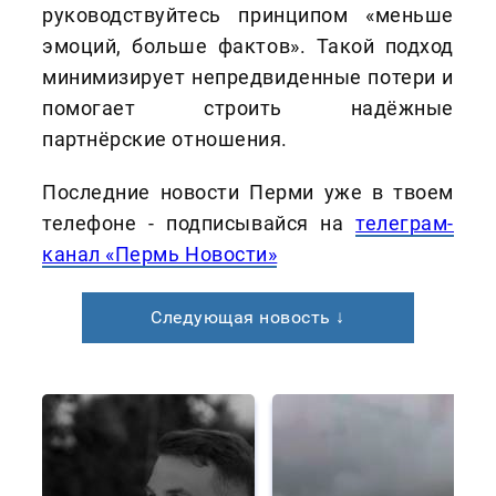
руководствуйтесь принципом «меньше
эмоций, больше фактов». Такой подход
минимизирует непредвиденные потери и
помогает строить надёжные
партнёрские отношения.
Последние новости Перми уже в твоем
телефоне - подписывайся на
телеграм-
канал «Пермь Новости»
Следующая новость ↓