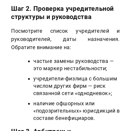
Шаг 2. Проверка учредительной
структуры и руководства
Посмотрите список учредителей и
руководителей, даты назначения.
Обратите внимание на:
частые замены руководства —
это маркер нестабильности;
учредители‑физлица с большим
числом других фирм — риск
связанной сети «однодневок»;
наличие офшорных или
«подозрительных» юрисдикций в
составе бенефициаров.