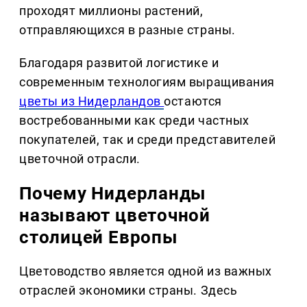
проходят миллионы растений,
отправляющихся в разные страны.
Благодаря развитой логистике и
современным технологиям выращивания
цветы из Нидерландов
остаются
востребованными как среди частных
покупателей, так и среди представителей
цветочной отрасли.
Почему Нидерланды
называют цветочной
столицей Европы
Цветоводство является одной из важных
отраслей экономики страны. Здесь