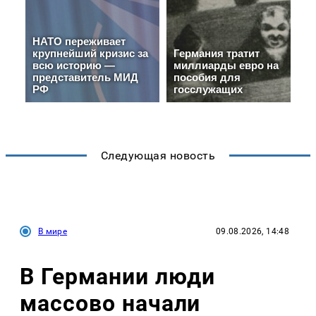
Следующая новость
В мире
09.08.2026, 14:48
В Германии люди
массово начали