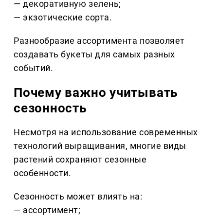
— декоративную зелень;
— экзотические сорта.
Разнообразие ассортимента позволяет
создавать букеты для самых разных
событий.
Почему важно учитывать
сезонность
Несмотря на использование современных
технологий выращивания, многие виды
растений сохраняют сезонные
особенности.
Сезонность может влиять на:
— ассортимент;