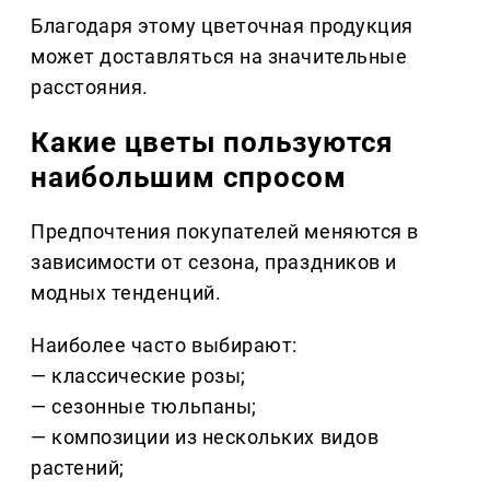
Благодаря этому цветочная продукция
может доставляться на значительные
расстояния.
Какие цветы пользуются
наибольшим спросом
Предпочтения покупателей меняются в
зависимости от сезона, праздников и
модных тенденций.
Наиболее часто выбирают:
— классические розы;
— сезонные тюльпаны;
— композиции из нескольких видов
растений;