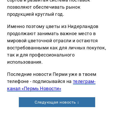
позволяют обеспечивать рынок
продукцией круглый год.
Именно поэтому цветы из Нидерландов
продолжают занимать важное место в
мировой цветочной отрасли и остаются
востребованными как для личных покупок,
так и для профессионального
использования.
Последние новости Перми уже в твоем
телефоне - подписывайся на
телеграм-
канал «Пермь Новости»
Следующая новость ↓