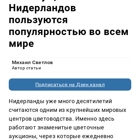
Нидерландов
пользуются
популярностью во всем
мире
Михаил Светлов
Автор статьи
Подписаться на Дзен.канал
Нидерланды уже много десятилетий
считаются одним из крупнейших мировых
центров цветоводства. Именно здесь
работают знаменитые цветочные
аукционы, через которые ежедневно