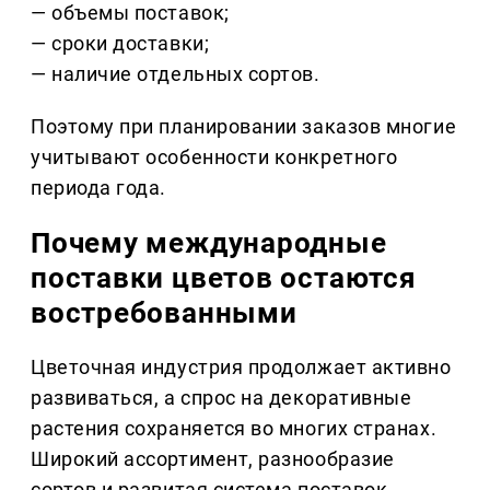
— объемы поставок;
— сроки доставки;
— наличие отдельных сортов.
Поэтому при планировании заказов многие
учитывают особенности конкретного
периода года.
Почему международные
поставки цветов остаются
востребованными
Цветочная индустрия продолжает активно
развиваться, а спрос на декоративные
растения сохраняется во многих странах.
Широкий ассортимент, разнообразие
сортов и развитая система поставок