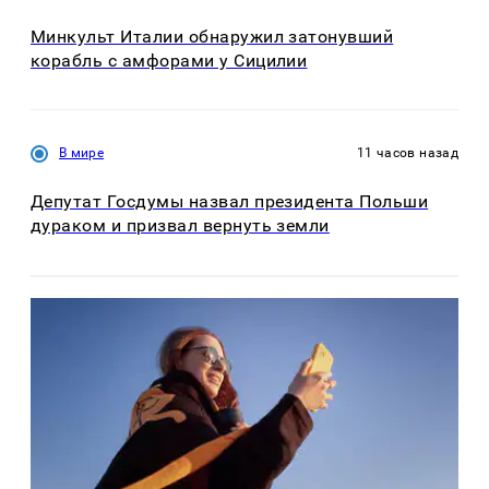
Минкульт Италии обнаружил затонувший
корабль с амфорами у Сицилии
В мире
11 часов назад
Депутат Госдумы назвал президента Польши
дураком и призвал вернуть земли