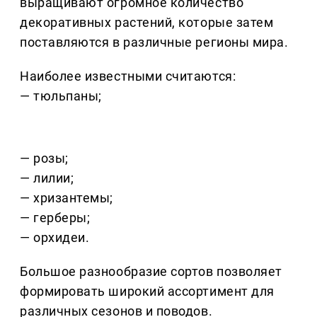
выращивают огромное количество
декоративных растений, которые затем
поставляются в различные регионы мира.
Наиболее известными считаются:
— тюльпаны;
— розы;
— лилии;
— хризантемы;
— герберы;
— орхидеи.
Большое разнообразие сортов позволяет
формировать широкий ассортимент для
различных сезонов и поводов.