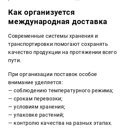
Как организуется
международная доставка
Современные системы хранения и
транспортировки помогают сохранять
качество продукции на протяжении всего
пути.
При организации поставок особое
внимание уделяется:
— соблюдению температурного режима;
— срокам перевозки;
— условиям хранения;
— упаковке растений;
— контролю качества на разных этапах.