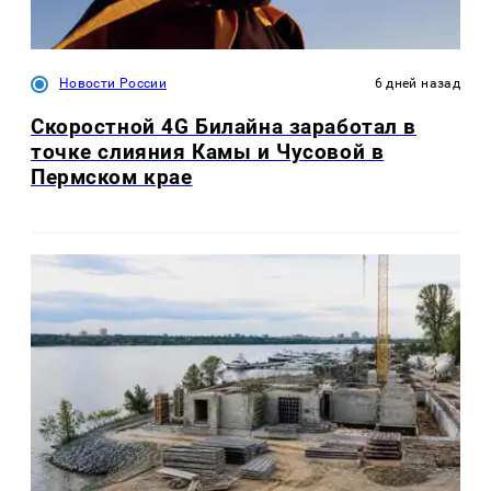
Новости России
6 дней назад
Скоростной 4G Билайна заработал в
точке слияния Камы и Чусовой в
Пермском крае