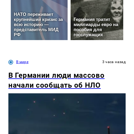
В мире
3 часа назад
В Германии люди массово
начали сообщать об НЛО