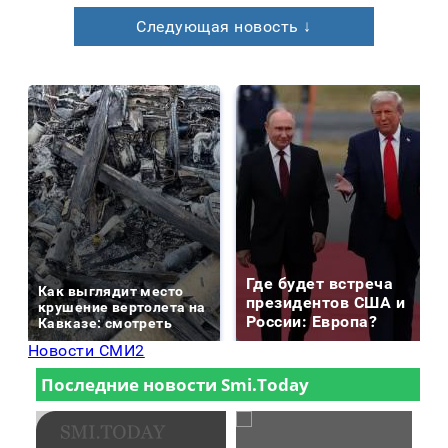
Следующая новость ↓
Где будет встреча
Как выглядит место
президентов США и
крушение вертолета на
России: Европа?
Кавказе: смотреть
Новости СМИ2