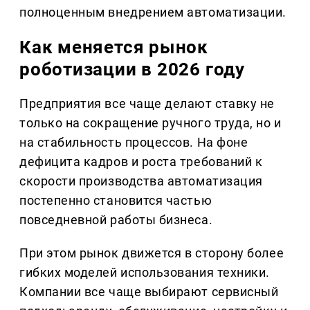
полноценным внедрением автоматизации.
Как меняется рынок
роботизации в 2026 году
Предприятия все чаще делают ставку не
только на сокращение ручного труда, но и
на стабильность процессов. На фоне
дефицита кадров и роста требований к
скорости производства автоматизация
постепенно становится частью
повседневной работы бизнеса.
При этом рынок движется в сторону более
гибких моделей использования техники.
Компании все чаще выбирают сервисный