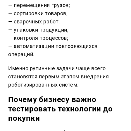
— перемещения грузов;
— сортировки товаров;
— сварочных работ;
— упаковки продукции;
— контроля процессов;
— автоматизации повторяющихся
операций.
Именно рутинные задачи чаще всего
становятся первым этапом внедрения
роботизированных систем.
Почему бизнесу важно
тестировать технологии до
покупки