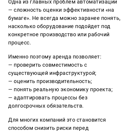
Одна из главных проблем автоматизации
— сложность оценки эффективности «на
бумаге». Не всегда можно заранее понять,
насколько оборудование подойдет под
конкретное производство или рабочий
процесс.
Именно поэтому аренда позволяет:
— проверить совместимость с
существующей инфраструктурой;
— оценить производительность;
— понять реальную экономику проекта;
— адаптировать процессы без
долгосрочных обязательств.
Для многих компаний это становится
способом снизить риски перед