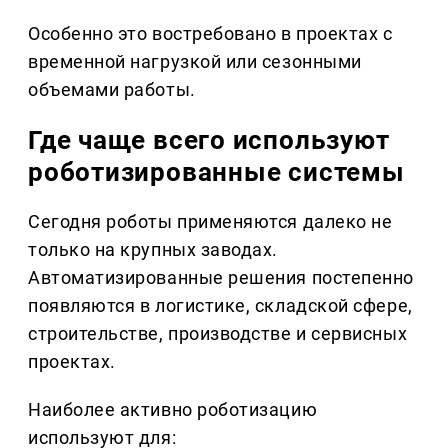
Особенно это востребовано в проектах с
временной нагрузкой или сезонными
объемами работы.
Где чаще всего используют
роботизированные системы
Сегодня роботы применяются далеко не
только на крупных заводах.
Автоматизированные решения постепенно
появляются в логистике, складской сфере,
строительстве, производстве и сервисных
проектах.
Наиболее активно роботизацию
используют для: