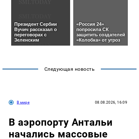
Следующая новость
В мире
08.08.2026, 16:09
В аэропорту Антальи
начались массовые