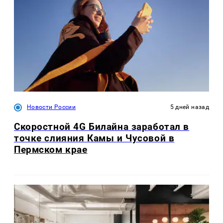
Новости России
5 дней назад
Скоростной 4G Билайна заработал в
точке слияния Камы и Чусовой в
Пермском крае