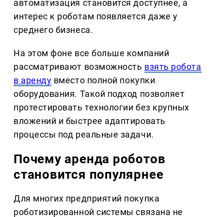
автоматизация становится доступнее, а
интерес к роботам появляется даже у
среднего бизнеса.
На этом фоне все больше компаний
рассматривают возможность
взять робота
в аренду
вместо полной покупки
оборудования. Такой подход позволяет
протестировать технологии без крупных
вложений и быстрее адаптировать
процессы под реальные задачи.
Почему аренда роботов
становится популярнее
Для многих предприятий покупка
роботизированной системы связана не