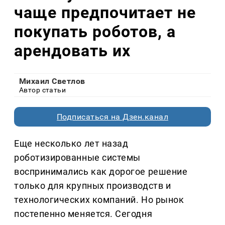
чаще предпочитает не
покупать роботов, а
арендовать их
Михаил Светлов
Автор статьи
Подписаться на Дзен.канал
Еще несколько лет назад
роботизированные системы
воспринимались как дорогое решение
только для крупных производств и
технологических компаний. Но рынок
постепенно меняется. Сегодня