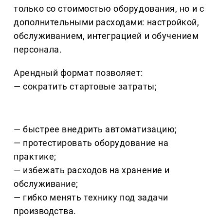
только со стоимостью оборудования, но и с
дополнительными расходами: настройкой,
обслуживанием, интеграцией и обучением
персонала.
Арендный формат позволяет:
— сократить стартовые затраты;
— быстрее внедрить автоматизацию;
— протестировать оборудование на
практике;
— избежать расходов на хранение и
обслуживание;
— гибко менять технику под задачи
производства.