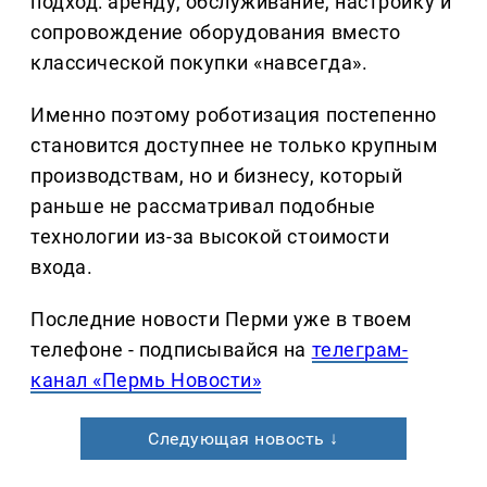
подход: аренду, обслуживание, настройку и
сопровождение оборудования вместо
классической покупки «навсегда».
Именно поэтому роботизация постепенно
становится доступнее не только крупным
производствам, но и бизнесу, который
раньше не рассматривал подобные
технологии из-за высокой стоимости
входа.
Последние новости Перми уже в твоем
телефоне - подписывайся на
телеграм-
канал «Пермь Новости»
Следующая новость ↓