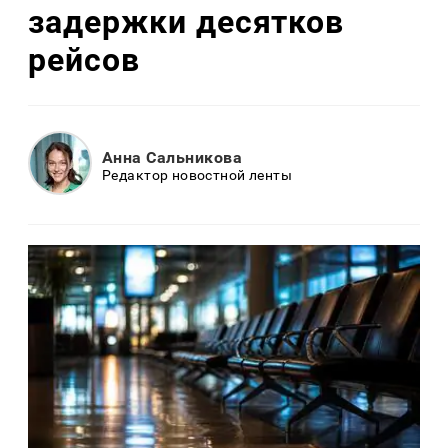
задержки десятков
рейсов
Анна Сальникова
Редактор новостной ленты