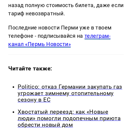
назад полную стоимость билета, даже если
тариф невозвратный.
Последние новости Перми уже в твоем
телефоне - подписывайся на
телеграм-
канал «Пермь Новости»
Читайте также:
Politico: отказ Германии закупать газ
угрожает зимнему отопительному
сезону в ЕС
Хвостатый переезд: как «Новые
люди» помогли подопечным приюта
обрести новый дом