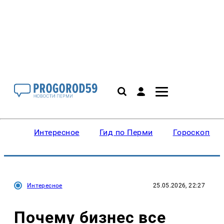
Интересное
Гид по Перми
Гороскопы
Интересное
25.05.2026, 22:27
Почему бизнес все