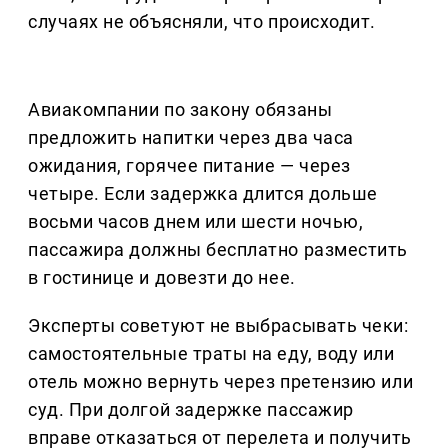
случаях не объясняли, что происходит.
Авиакомпании по закону обязаны
предложить напитки через два часа
ожидания, горячее питание — через
четыре. Если задержка длится дольше
восьми часов днем или шести ночью,
пассажира должны бесплатно разместить
в гостинице и довезти до нее.
Эксперты советуют не выбрасывать чеки:
самостоятельные траты на еду, воду или
отель можно вернуть через претензию или
суд. При долгой задержке пассажир
вправе отказаться от перелета и получить