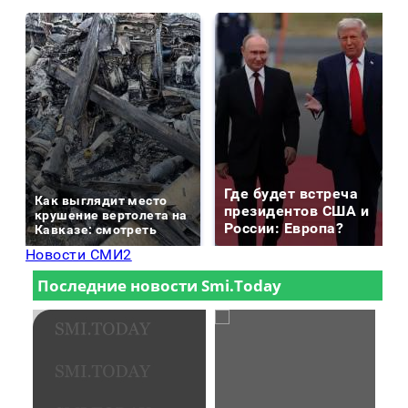
Где будет встреча
Как выглядит место
президентов США и
крушение вертолета на
России: Европа?
Кавказе: смотреть
Новости СМИ2