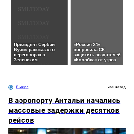
В мире
час назад
В аэропорту Антальи начались
массовые задержки десятков
рейсов