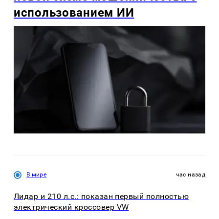
использованием ИИ
В мире
час назад
Лидар и 210 л.с.: показан первый полностью
электрический кроссовер VW