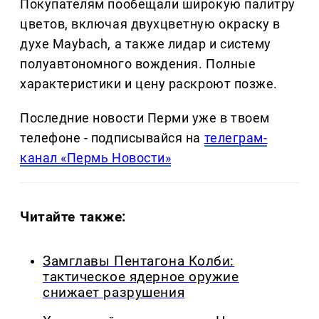
Покупателям пообещали широкую палитру
цветов, включая двухцветную окраску в
духе Maybach, а также лидар и систему
полуавтономного вождения. Полные
характеристики и цену раскроют позже.
Последние новости Перми уже в твоем
телефоне - подписывайся на
телеграм-
канал «Пермь Новости»
Читайте также:
Замглавы Пентагона Колби:
тактическое ядерное оружие
снижает разрушения