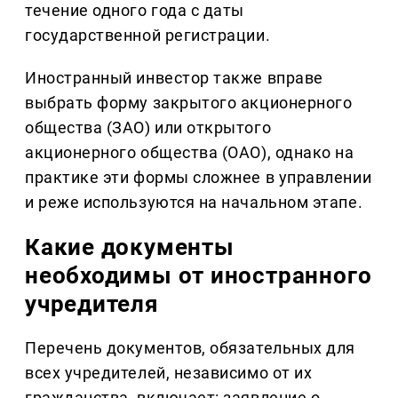
течение одного года с даты
государственной регистрации.
Иностранный инвестор также вправе
выбрать форму закрытого акционерного
общества (ЗАО) или открытого
акционерного общества (ОАО), однако на
практике эти формы сложнее в управлении
и реже используются на начальном этапе.
Какие документы
необходимы от иностранного
учредителя
Перечень документов, обязательных для
всех учредителей, независимо от их
гражданства, включает: заявление о