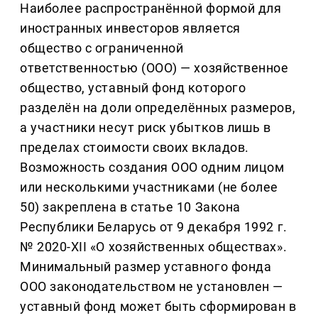
Наиболее распространённой формой для
иностранных инвесторов является
общество с ограниченной
ответственностью (ООО) — хозяйственное
общество, уставный фонд которого
разделён на доли определённых размеров,
а участники несут риск убытков лишь в
пределах стоимости своих вкладов.
Возможность создания ООО одним лицом
или несколькими участниками (не более
50) закреплена в статье 10 Закона
Республики Беларусь от 9 декабря 1992 г.
№ 2020-XII «О хозяйственных обществах».
Минимальный размер уставного фонда
ООО законодательством не установлен —
уставный фонд может быть сформирован в