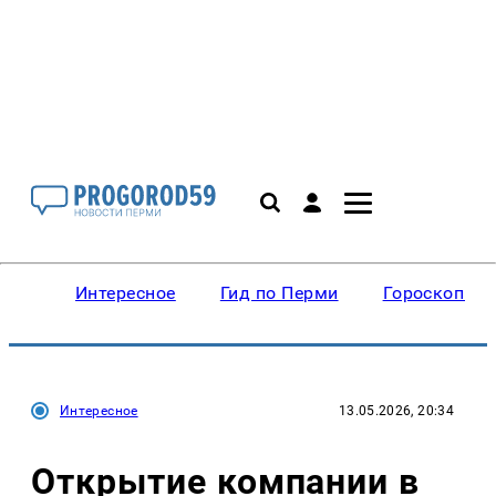
Интересное
Гид по Перми
Гороскопы
Интересное
13.05.2026, 20:34
Открытие компании в