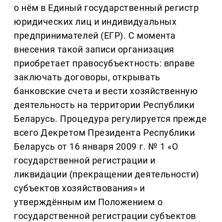
о нём в Единый государственный регистр
юридических лиц и индивидуальных
предпринимателей (ЕГР). С момента
внесения такой записи организация
приобретает правосубъектность: вправе
заключать договоры, открывать
банковские счета и вести хозяйственную
деятельность на территории Республики
Беларусь. Процедура регулируется прежде
всего Декретом Президента Республики
Беларусь от 16 января 2009 г. № 1 «О
государственной регистрации и
ликвидации (прекращении деятельности)
субъектов хозяйствования» и
утверждённым им Положением о
государственной регистрации субъектов