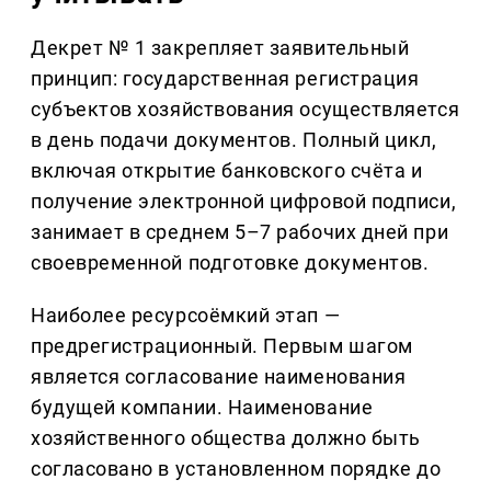
Декрет № 1 закрепляет заявительный
принцип: государственная регистрация
субъектов хозяйствования осуществляется
в день подачи документов. Полный цикл,
включая открытие банковского счёта и
получение электронной цифровой подписи,
занимает в среднем 5–7 рабочих дней при
своевременной подготовке документов.
Наиболее ресурсоёмкий этап —
предрегистрационный. Первым шагом
является согласование наименования
будущей компании. Наименование
хозяйственного общества должно быть
согласовано в установленном порядке до