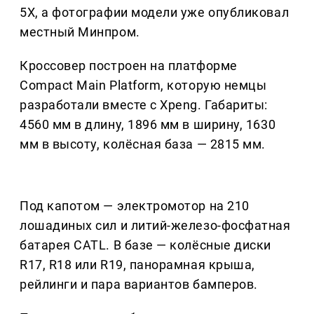
5X, а фотографии модели уже опубликовал
местный Минпром.
Кроссовер построен на платформе
Compact Main Platform, которую немцы
разработали вместе с Xpeng. Габариты:
4560 мм в длину, 1896 мм в ширину, 1630
мм в высоту, колёсная база — 2815 мм.
Под капотом — электромотор на 210
лошадиных сил и литий-железо-фосфатная
батарея CATL. В базе — колёсные диски
R17, R18 или R19, панорамная крыша,
рейлинги и пара вариантов бамперов.