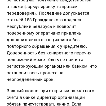
а также формулировку «с правом
передоверия». Последнее допускается
статьёй 188 Гражданского кодекса
Республики Беларусь и позволит
поверенному оперативно привлечь
дополнительного специалиста без
повторного обращения к учредителю.
Доверенность без конкретного перечня
полномочий может быть не принята
регистрирующим органом или банком, что
остановит весь процесс на
неопределённый срок.
Важный нюанс: при открытии расчётного
счёта в банке директор организации
обязан присутствовать лично. Если