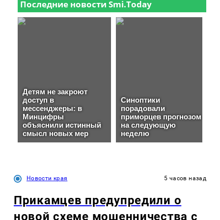
Новости края
5 часов назад
Прикамцев предупредили о
новой схеме мошенничества с