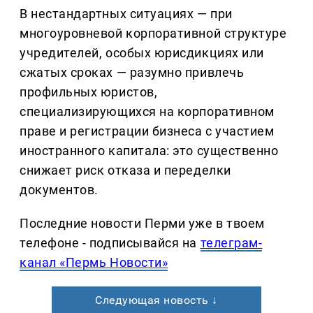
В нестандартных ситуациях — при
многоуровневой корпоративной структуре
учредителей, особых юрисдикциях или
сжатых сроках — разумно привлечь
профильных юристов,
специализирующихся на корпоративном
праве и регистрации бизнеса с участием
иностранного капитала: это существенно
снижает риск отказа и переделки
документов.
Последние новости Перми уже в твоем
телефоне - подписывайся на
телеграм-
канал «Пермь Новости»
Следующая новость ↓