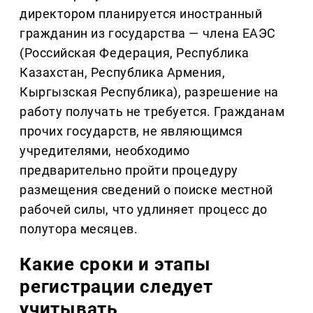
директором планируется иностранный
гражданин из государства — члена ЕАЭС
(Российская Федерация, Республика
Казахстан, Республика Армения,
Кыргызская Республика), разрешение на
работу получать не требуется. Гражданам
прочих государств, не являющимся
учредителями, необходимо
предварительно пройти процедуру
размещения сведений о поиске местной
рабочей силы, что удлиняет процесс до
полутора месяцев.
Какие сроки и этапы
регистрации следует
учитывать