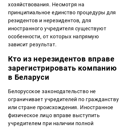
хозяйствования. Несмотря на
принципиальное единство процедуры для
резидентов и нерезидентов, для
иностранного учредителя существуют
особенности, от которых напрямую
зависит результат.
Кто из нерезидентов вправе
зарегистрировать компанию
в Беларуси
Белорусское законодательство не
ограничивает учредителей по гражданству
или стране происхождения. Иностранное
физическое лицо вправе выступить
учредителем при наличии полной