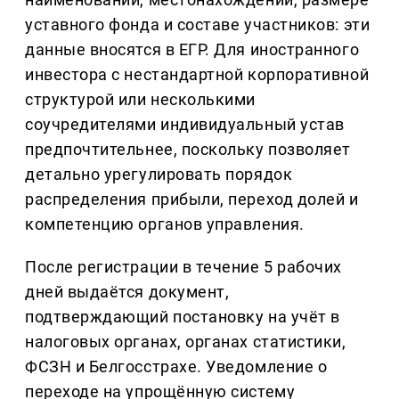
уставного фонда и составе участников: эти
данные вносятся в ЕГР. Для иностранного
инвестора с нестандартной корпоративной
структурой или несколькими
соучредителями индивидуальный устав
предпочтительнее, поскольку позволяет
детально урегулировать порядок
распределения прибыли, переход долей и
компетенцию органов управления.
После регистрации в течение 5 рабочих
дней выдаётся документ,
подтверждающий постановку на учёт в
налоговых органах, органах статистики,
ФСЗН и Белгосстрахе. Уведомление о
переходе на упрощённую систему