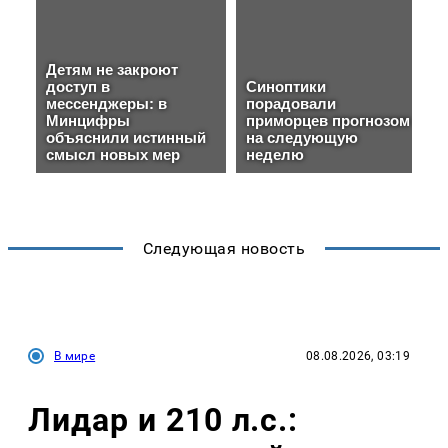
Следующая новость
В мире
08.08.2026, 03:19
Лидар и 210 л.с.: