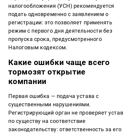
налогообложения (УСН) рекомендуется
подать одновременно с заявлением о
регистрации: это позволяет применять
режим с первого дня деятельности без
пропуска срока, предусмотренного
Налоговым кодексом.
Какие ошибки чаще всего
тормозят открытие
компании
Первая ошибка — подача устава с
существенными нарушениями.
Регистрирующий орган не проверяет устав
по существу на соответствие
законодательству: ответственность за его