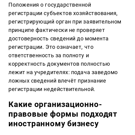
Положения о государственной
регистрации субъектов хозяйствования,
регистрирующий орган при заявительном
принципе фактически не проверяет
достоверность сведений до момента
регистрации. Это означает, что
ответственность за полноту и
корректность документов полностью
лежит на учредителях: подача заведомо
ложных сведений влечёт признание
регистрации недействительной.
Какие организационно-
правовые формы подходят
иностранному бизнесу