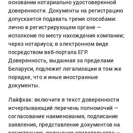
основании нотариально удостоверенной
доверенности. Документы на регистрацию
допускается подавать тремя способами:
лично в регистрирующем органе —
исполкоме по месту нахождения компании;
через нотариуса; в электронном виде
посредством веб-портала ЕГР.
Доверенность, выданная за пределами
Беларуси, подлежит легализации в том же
порядке, что и иные иностранные
документы.
Лайфхак: включите в текст доверенности
исчерпывающий перечень полномочий —
согласование наименования, подписание
заявления, представление документов на
регистрацию, получение свидетельства —