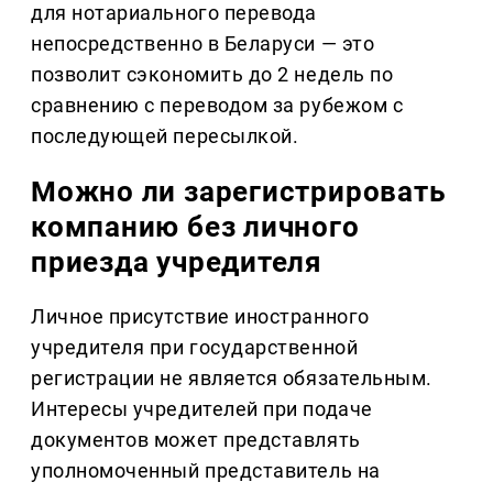
для нотариального перевода
непосредственно в Беларуси — это
позволит сэкономить до 2 недель по
сравнению с переводом за рубежом с
последующей пересылкой.
Можно ли зарегистрировать
компанию без личного
приезда учредителя
Личное присутствие иностранного
учредителя при государственной
регистрации не является обязательным.
Интересы учредителей при подаче
документов может представлять
уполномоченный представитель на