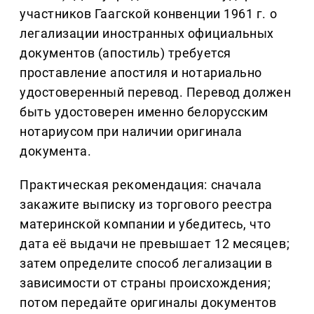
участников Гаагской конвенции 1961 г. о
легализации иностранных официальных
документов (апостиль) требуется
проставление апостиля и нотариально
удостоверенный перевод. Перевод должен
быть удостоверен именно белорусским
нотариусом при наличии оригинала
документа.
Практическая рекомендация: сначала
закажите выписку из торгового реестра
материнской компании и убедитесь, что
дата её выдачи не превышает 12 месяцев;
затем определите способ легализации в
зависимости от страны происхождения;
потом передайте оригиналы документов