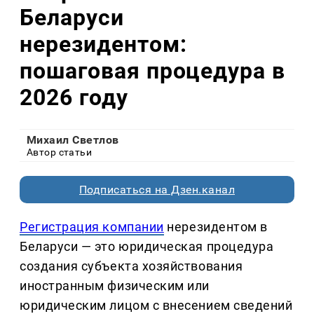
Беларуси
нерезидентом:
пошаговая процедура в
2026 году
Михаил Светлов
Автор статьи
Подписаться на Дзен.канал
Регистрация компании
нерезидентом в
Беларуси — это юридическая процедура
создания субъекта хозяйствования
иностранным физическим или
юридическим лицом с внесением сведений