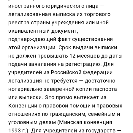
иностранного юридического лица —
легализованная выписка из торгового
реестра страны учреждения или иной
эквивалентный документ,
подтверждающий факт существования
этой организации. Срок выдачи выписки
не должен превышать 12 месяцев до даты
подачи заявления на регистрацию. Для
учредителей из Российской Федерации
легализация не требуется — достаточно
нотариально заверенной копии паспорта
или выписки. Это прямо вытекает из
Конвенции о правовой помощи и правовых
отношениях по гражданским, семейным и
уголовным делам (Минская конвенция
1993 г.). Для учредителей из государств —