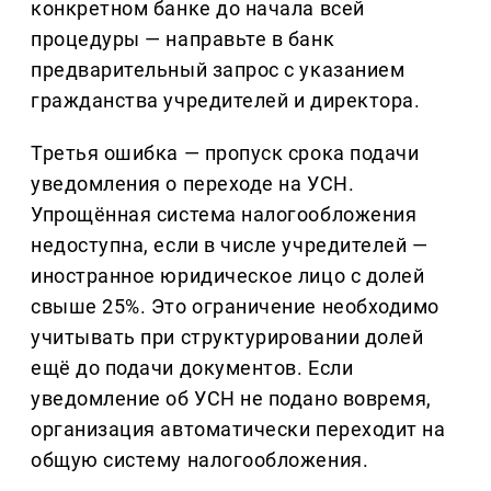
конкретном банке до начала всей
процедуры — направьте в банк
предварительный запрос с указанием
гражданства учредителей и директора.
Третья ошибка — пропуск срока подачи
уведомления о переходе на УСН.
Упрощённая система налогообложения
недоступна, если в числе учредителей —
иностранное юридическое лицо с долей
свыше 25%. Это ограничение необходимо
учитывать при структурировании долей
ещё до подачи документов. Если
уведомление об УСН не подано вовремя,
организация автоматически переходит на
общую систему налогообложения.