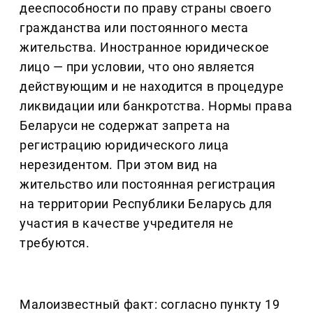
дееспособности по праву страны своего
гражданства или постоянного места
жительства. Иностранное юридическое
лицо — при условии, что оно является
действующим и не находится в процедуре
ликвидации или банкротства. Нормы права
Беларуси не содержат запрета на
регистрацию юридического лица
нерезидентом. При этом вид на
жительство или постоянная регистрация
на территории Республики Беларусь для
участия в качестве учредителя не
требуются.
Малоизвестный факт: согласно пункту 19