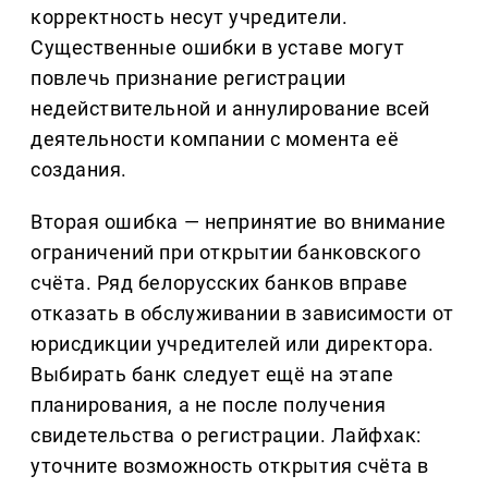
корректность несут учредители.
Существенные ошибки в уставе могут
повлечь признание регистрации
недействительной и аннулирование всей
деятельности компании с момента её
создания.
Вторая ошибка — непринятие во внимание
ограничений при открытии банковского
счёта. Ряд белорусских банков вправе
отказать в обслуживании в зависимости от
юрисдикции учредителей или директора.
Выбирать банк следует ещё на этапе
планирования, а не после получения
свидетельства о регистрации. Лайфхак:
уточните возможность открытия счёта в