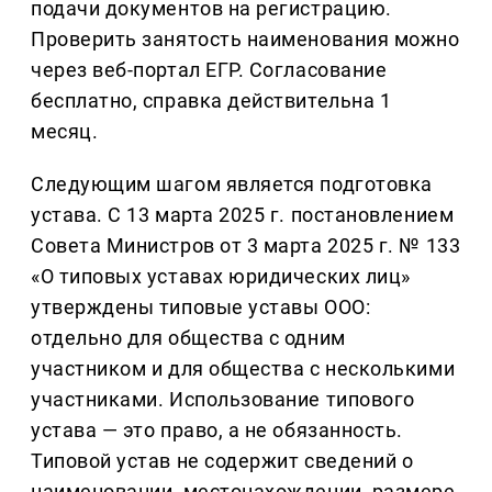
подачи документов на регистрацию.
Проверить занятость наименования можно
через веб-портал ЕГР. Согласование
бесплатно, справка действительна 1
месяц.
Следующим шагом является подготовка
устава. С 13 марта 2025 г. постановлением
Совета Министров от 3 марта 2025 г. № 133
«О типовых уставах юридических лиц»
утверждены типовые уставы ООО:
отдельно для общества с одним
участником и для общества с несколькими
участниками. Использование типового
устава — это право, а не обязанность.
Типовой устав не содержит сведений о
наименовании, местонахождении, размере