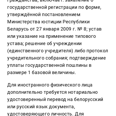
государственной регистрации по форме,
утверждённой постановлением
Министерства юстиции Республики
Беларусь от 27 января 2009 г. № 8; устав
или указание на применение типового
устава; решение об учреждении
(единственного учредителя) либо протокол
учредительного собрания; подтверждение
уплаты государственной пошлины в
размере 1 базовой величины.
Для иностранного физического лица
дополнительно требуется нотариально
удостоверенный перевод на белорусский
или русский язык документа,
удостоверяющего личность. Для