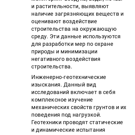
и растительности, выявляют
наличие загрязняющих веществ и
оценивают воздействие
строительства на окружающую
среду. Эти данные используются
для разработки мер по охране
природы и минимизации
негативного воздействия
строительства.
Инженерно-геотехнические
изыскания. Данный вид
исследований включает в себя
комплексное изучение
механических свойств грунтов и их
поведения под нагрузкой.
Геотехники проводят статические
и динамические испытания