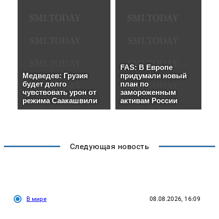
Следующая новость
В мире
08.08.2026, 16:09