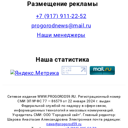
Размещение рекламы
+7 (917) 911-22-52
progorodnews@mail.ru
Наши менеджеры
Наша статистика
Сетевое издание WWW.PROGOROD59.RU. Регистрационный номер
СМИ ЭЛ № ФС 77 — 86579 от 22 января 2024 г. выдан
Федеральной службой по надзору в сфере связи,
информационных технологий и массовых коммуникаций.
Учредитель СМИ: ООО "Городской сайт". Главный редактор:
Шарова Анастасия Александровна Электронная почта редакции:
news@progorod59.ru