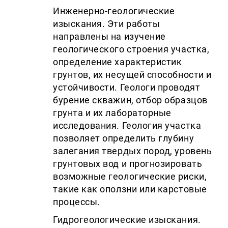
Инженерно-геологические
изыскания. Эти работы
направлены на изучение
геологического строения участка,
определение характеристик
грунтов, их несущей способности и
устойчивости. Геологи проводят
бурение скважин, отбор образцов
грунта и их лабораторные
исследования. Геология участка
позволяет определить глубину
залегания твердых пород, уровень
грунтовых вод и прогнозировать
возможные геологические риски,
такие как оползни или карстовые
процессы.
Гидрогеологические изыскания.