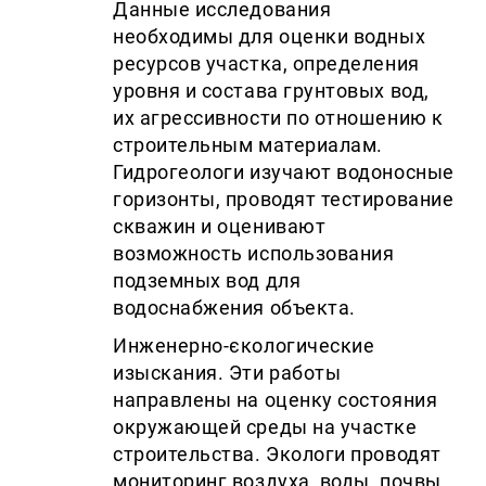
Данные исследования
необходимы для оценки водных
ресурсов участка, определения
уровня и состава грунтовых вод,
их агрессивности по отношению к
строительным материалам.
Гидрогеологи изучают водоносные
горизонты, проводят тестирование
скважин и оценивают
возможность использования
подземных вод для
водоснабжения объекта.
Инженерно-єкологические
изыскания. Эти работы
направлены на оценку состояния
окружающей среды на участке
строительства. Экологи проводят
мониторинг воздуха, воды, почвы