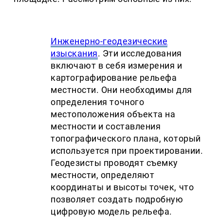
Инженерно-геодезические
изыскания
. Эти исследования
включают в себя измерения и
картографирование рельефа
местности. Они необходимы для
определения точного
местоположения объекта на
местности и составления
топографического плана, который
используется при проектировании.
Геодезисты проводят съемку
местности, определяют
координаты и высоты точек, что
позволяет создать подробную
цифровую модель рельефа.