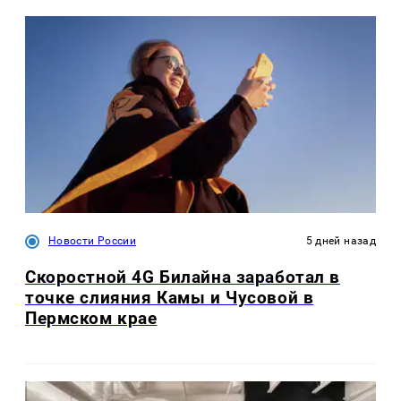
Новости России
5 дней назад
Скоростной 4G Билайна заработал в
точке слияния Камы и Чусовой в
Пермском крае