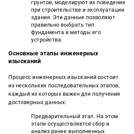
грунтов, моделируют их поведение
при строительстве и эксплуатации
здания. Эти данные позволяют
правильно выбрать тип
фундамента и методы его
устройства.
Основные этапы инженерных
изысканий
Процесс инженерных изысканий состоит
из нескольких последовательных этапов,
каждый из которых важен для получения
достоверных данных:
Предварительный этап. На этом
этапе осуществляется сбор и
анализ ранее выполненных