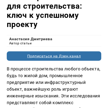
для строительства:
ключ к успешному
проекту
Анастасия Дмитриева
Автор статьи
Подписаться на Дзен.канал
В процессе строительства любого объекта,
будь то жилой дом, промышленное
предприятие или инфраструктурный
объект, важнейшую роль играют
инженерные изыскания. Эти исследования
представляют собой комплекс