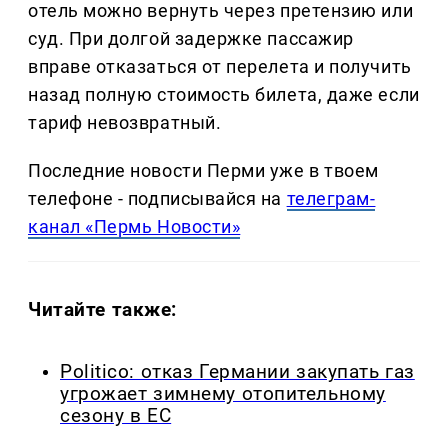
отель можно вернуть через претензию или
суд. При долгой задержке пассажир
вправе отказаться от перелета и получить
назад полную стоимость билета, даже если
тариф невозвратный.
Последние новости Перми уже в твоем
телефоне - подписывайся на
телеграм-
канал «Пермь Новости»
Читайте также:
Politico: отказ Германии закупать газ
угрожает зимнему отопительному
сезону в ЕС