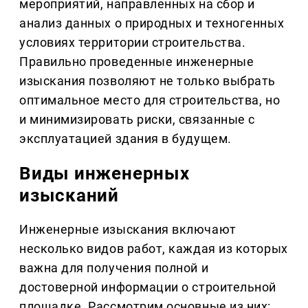
мероприятий, направленных на сбор и
анализ данных о природных и техногенных
условиях территории строительства.
Правильно проведенные инженерные
изыскания позволяют не только выбрать
оптимальное место для строительства, но
и минимизировать риски, связанные с
эксплуатацией здания в будущем.
Виды инженерных
изысканий
Инженерные изыскания включают
несколько видов работ, каждая из которых
важна для получения полной и
достоверной информации о строительной
площадке. Рассмотрим основные из них: