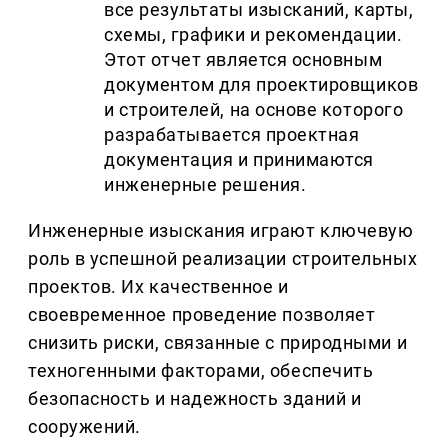
все результаты изысканий, карты,
схемы, графики и рекомендации.
Этот отчет является основным
документом для проектировщиков
и строителей, на основе которого
разрабатывается проектная
документация и принимаются
инженерные решения.
Инженерные изыскания играют ключевую
роль в успешной реализации строительных
проектов. Их качественное и
своевременное проведение позволяет
снизить риски, связанные с природными и
техногенными факторами, обеспечить
безопасность и надежность зданий и
сооружений.