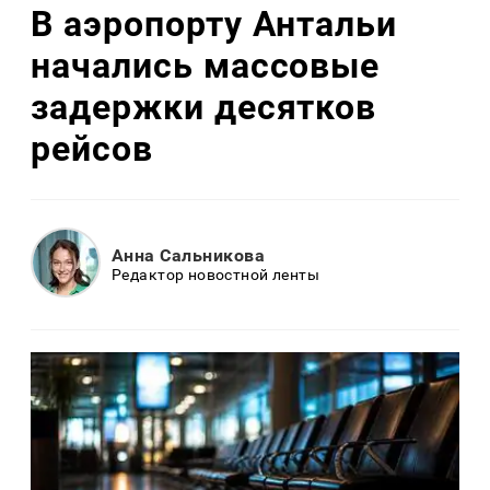
В аэропорту Антальи
начались массовые
задержки десятков
рейсов
Анна Сальникова
Редактор новостной ленты