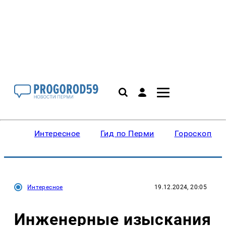
Интересное
Гид по Перми
Гороскопы
Интересное
19.12.2024, 20:05
Инженерные изыскания