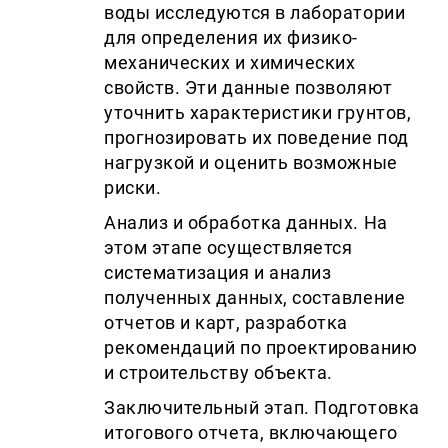
воды исследуются в лаборатории
для определения их физико-
механических и химических
свойств. Эти данные позволяют
уточнить характеристики грунтов,
прогнозировать их поведение под
нагрузкой и оценить возможные
риски.
Анализ и обработка данных. На
этом этапе осуществляется
систематизация и анализ
полученных данных, составление
отчетов и карт, разработка
рекомендаций по проектированию
и строительству объекта.
Заключительный этап. Подготовка
итогового отчета, включающего