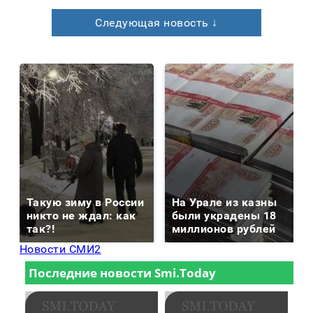
Следующая новость ↓
Такую зиму в России
На Урале из казны
никто не ждал: как
были украдены 18
так?!
миллионов рублей
Новости СМИ2