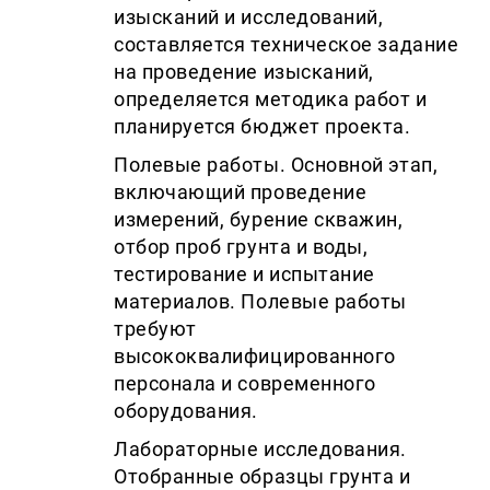
изысканий и исследований,
составляется техническое задание
на проведение изысканий,
определяется методика работ и
планируется бюджет проекта.
Полевые работы. Основной этап,
включающий проведение
измерений, бурение скважин,
отбор проб грунта и воды,
тестирование и испытание
материалов. Полевые работы
требуют
высококвалифицированного
персонала и современного
оборудования.
Лабораторные исследования.
Отобранные образцы грунта и