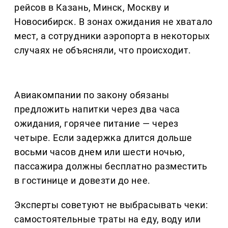
рейсов в Казань, Минск, Москву и
Новосибирск. В зонах ожидания не хватало
мест, а сотрудники аэропорта в некоторых
случаях не объясняли, что происходит.
Авиакомпании по закону обязаны
предложить напитки через два часа
ожидания, горячее питание — через
четыре. Если задержка длится дольше
восьми часов днем или шести ночью,
пассажира должны бесплатно разместить
в гостинице и довезти до нее.
Эксперты советуют не выбрасывать чеки:
самостоятельные траты на еду, воду или