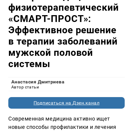
физиотерапевтический
«СМАРТ-ПРОСТ»:
Эффективное решение
в терапии заболеваний
мужской половой
системы
Анастасия Дмитриева
Автор статьи
Подписаться на Дзен.канал
Современная медицина активно ищет
новые способы профилактики и лечения