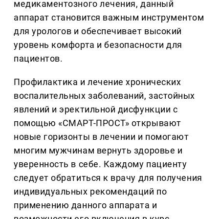
медикаментозного лечения, данный
аппарат становится важным инструментом
для урологов и обеспечивает высокий
уровень комфорта и безопасности для
пациентов.
Профилактика и лечение хронических
воспалительных заболеваний, застойных
явлений и эректильной дисфункции с
помощью «СМАРТ-ПРОСТ» открывают
новые горизонты в лечении и помогают
многим мужчинам вернуть здоровье и
уверенность в себе. Каждому пациенту
следует обратиться к врачу для получения
индивидуальных рекомендаций по
применению данного аппарата и
возможности его включения в курс