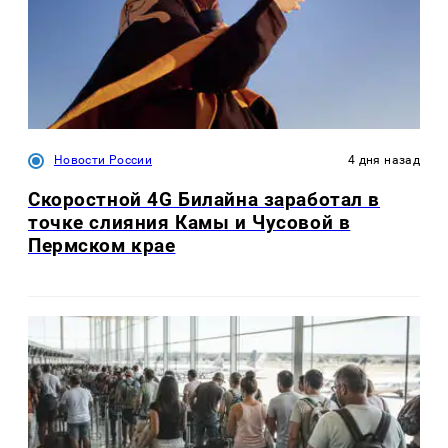
Новости России
4 дня назад
Скоростной 4G Билайна заработал в
точке слияния Камы и Чусовой в
Пермском крае