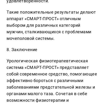
удовлетворенности.
Такие положительные результаты делают
аппарат «СМАРТ-ПРОСТ» отличным
выбором для различных категорий
мужчин, сталкивающихся с проблемами
мочеполовой системы.
8. Заключение
Урологическая физиотерапевтическая
система «СМАРТ-ПРОСТ» представляет
собой современное средство, помогающее
эффективно бороться с различными
заболеваниями предстательной железы и
органами малого таза. Сочетая в себе
возможности физиотерапии и