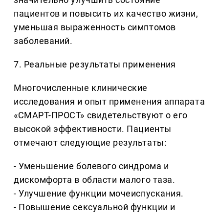
пациентов и повысить их качество жизни,
уменьшая выраженность симптомов
заболеваний.
7. Реальные результаты применения
Многочисленные клинические
исследования и опыт применения аппарата
«СМАРТ-ПРОСТ» свидетельствуют о его
высокой эффективности. Пациенты
отмечают следующие результаты:
- Уменьшение болевого синдрома и
дискомфорта в области малого таза.
- Улучшение функции мочеиспускания.
- Повышение сексуальной функции и