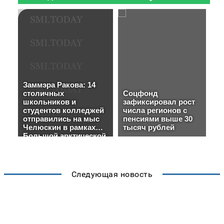
Следующая новость