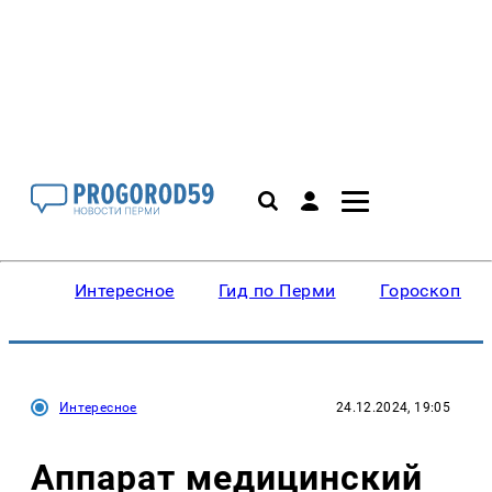
Интересное
Гид по Перми
Гороскопы
Интересное
24.12.2024, 19:05
Аппарат медицинский