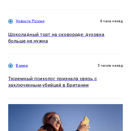
Новости России
4 часа назад
Шоколадный торт на сковороде: духовка
больше не нужна
В мире
5 часов назад
Тюремный психолог признала связь с
заключенным-убийцей в Британии