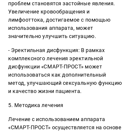
проблем становятся застойные явления.
Увеличение кровообращения и
лимфооттока, достигаемое с помощью
использования аппарата, может
значительно улучшить ситуацию.
- Эректильная дисфункция: В рамках
комплексного лечения эректильной
дисфункции «СМАРТ-ПРОСТ» может
использоваться как дополнительный
метод, улучшающий сексуальную функцию
и качество жизни пациента.
5. Методика лечения
Лечение с использованием аппарата
«СМАРТ-ПРОСТ» осуществляется на основе