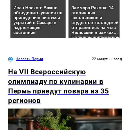
Новости Перми
22 минуты назад
На VII Всероссийскую
олимпиаду по кулинарии в
Пермь приедут повара из 35
регионов