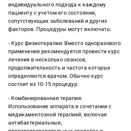
индивидуального подхода к каждому
пациенту с учетом его состояния,
сопутствующих заболеваний и других
факторов. Процедуры могут включать:
- Курс физиотерапии: Вместо одноразового
применения рекомендуется провести курс
лечения в несколько сеансов,
продолжительность и частота которых
определяются врачом. Обычно курс
состоит из 10-15 процедур.
- Комбинированная терапия:
Использование аппарата в сочетании с
медикаментозной терапией, включая
антибактериальные,
противовоспалительные средства и