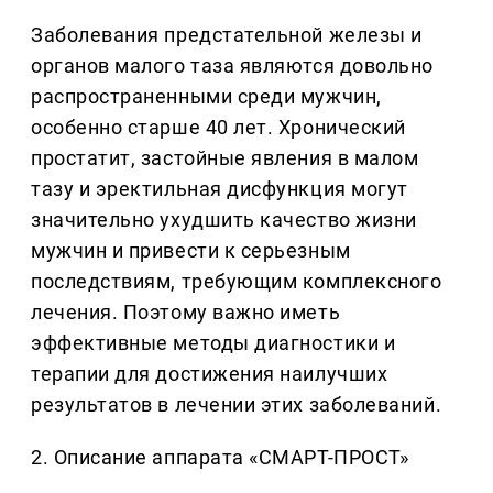
Заболевания предстательной железы и
органов малого таза являются довольно
распространенными среди мужчин,
особенно старше 40 лет. Хронический
простатит, застойные явления в малом
тазу и эректильная дисфункция могут
значительно ухудшить качество жизни
мужчин и привести к серьезным
последствиям, требующим комплексного
лечения. Поэтому важно иметь
эффективные методы диагностики и
терапии для достижения наилучших
результатов в лечении этих заболеваний.
2. Описание аппарата «СМАРТ-ПРОСТ»