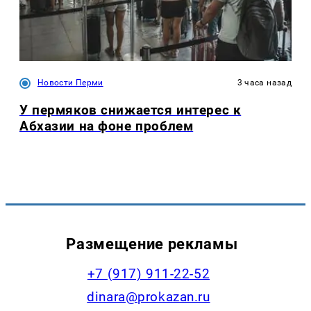
Новости Перми
3 часа назад
У пермяков снижается интерес к
Абхазии на фоне проблем
Размещение рекламы
+7 (917) 911-22-52
dinara@prokazan.ru