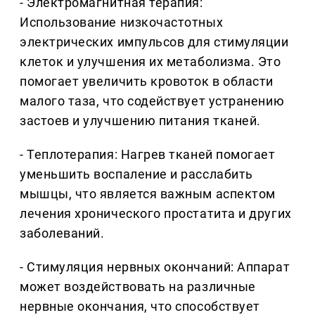
- Электромагнитная терапия:
Использование низкочастотных
электрических импульсов для стимуляции
клеток и улучшения их метаболизма. Это
помогает увеличить кровоток в области
малого таза, что содействует устранению
застоев и улучшению питания тканей.
- Теплотерапия: Нагрев тканей помогает
уменьшить воспаление и расслабить
мышцы, что является важным аспектом
лечения хронического простатита и других
заболеваний.
- Стимуляция нервных окончаний: Аппарат
может воздействовать на различные
нервные окончания, что способствует