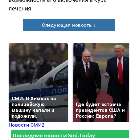
лечения.
Следующая новость ↓
СМИ: В Химках на
полицейскую
Где будет встреча
машину напали и
президентов США и
подожгли.
России: Европа?
Новости СМИ2