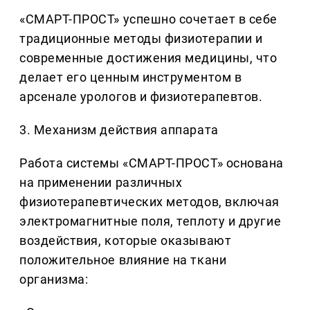
«СМАРТ-ПРОСТ» успешно сочетает в себе
традиционные методы физиотерапии и
современные достижения медицины, что
делает его ценным инструментом в
арсенале урологов и физиотерапевтов.
3. Механизм действия аппарата
Работа системы «СМАРТ-ПРОСТ» основана
на применении различных
физиотерапевтических методов, включая
электромагнитные поля, теплоту и другие
воздействия, которые оказывают
положительное влияние на ткани
организма: