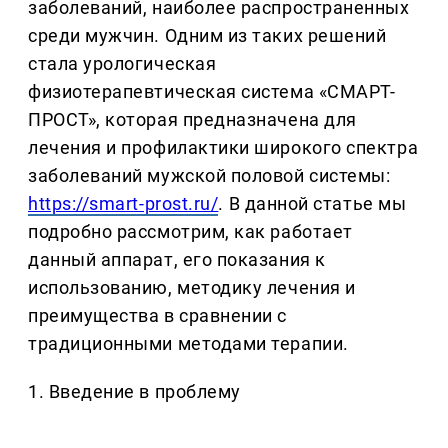
заболеваний, наиболее распространенных
среди мужчин. Одним из таких решений
стала урологическая
физиотерапевтическая система «СМАРТ-
ПРОСТ», которая предназначена для
лечения и профилактики широкого спектра
заболеваний мужской половой системы:
https://smart-prost.ru/
. В данной статье мы
подробно рассмотрим, как работает
данный аппарат, его показания к
использованию, методику лечения и
преимущества в сравнении с
традиционными методами терапии.
1. Введение в проблему