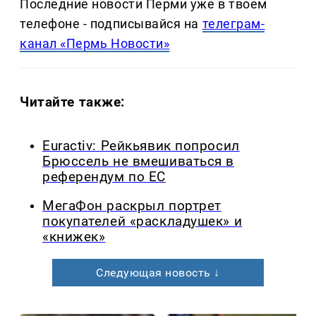
Последние новости Перми уже в твоем
телефоне - подписывайся на
телеграм-
канал «Пермь Новости»
Читайте также:
Euractiv: Рейкьявик попросил
Брюссель не вмешиваться в
референдум по ЕС
МегаФон раскрыл портрет
покупателей «раскладушек» и
«книжек»
Следующая новость ↓