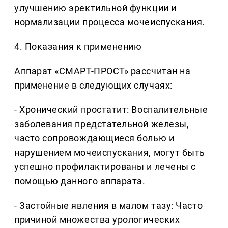
улучшению эректильной функции и
нормализации процесса мочеиспускания.
4. Показания к применению
Аппарат «СМАРТ-ПРОСТ» рассчитан на
применение в следующих случаях:
- Хронический простатит: Воспалительные
заболевания предстательной железы,
часто сопровождающиеся болью и
нарушением мочеиспускания, могут быть
успешно профилактированы и лечены с
помощью данного аппарата.
- Застойные явления в малом тазу: Часто
причиной множества урологических