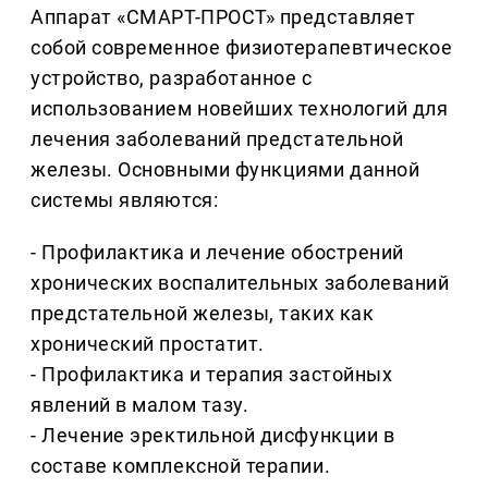
Аппарат «СМАРТ-ПРОСТ» представляет
собой современное физиотерапевтическое
устройство, разработанное с
использованием новейших технологий для
лечения заболеваний предстательной
железы. Основными функциями данной
системы являются:
- Профилактика и лечение обострений
хронических воспалительных заболеваний
предстательной железы, таких как
хронический простатит.
- Профилактика и терапия застойных
явлений в малом тазу.
- Лечение эректильной дисфункции в
составе комплексной терапии.