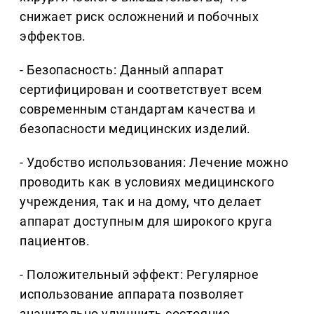
снижает риск осложнений и побочных
эффектов.
- Безопасность: Данный аппарат
сертифицирован и соответствует всем
современным стандартам качества и
безопасности медицинских изделий.
- Удобство использования: Лечение можно
проводить как в условиях медицинского
учреждения, так и на дому, что делает
аппарат доступным для широкого круга
пациентов.
- Положительный эффект: Регулярное
использование аппарата позволяет
значительно улучшить состояние