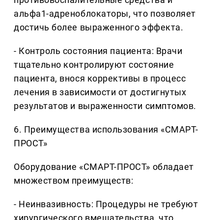
альфа1-адреноблокаторы, что позволяет
достичь более выраженного эффекта.
- Контроль состояния пациента: Врачи
тщательно контролируют состояние
пациента, внося коррективы в процесс
лечения в зависимости от достигнутых
результатов и выраженности симптомов.
6. Преимущества использования «СМАРТ-
ПРОСТ»
Оборудование «СМАРТ-ПРОСТ» обладает
множеством преимуществ:
- Неинвазивность: Процедуры не требуют
хирургического вмешательства, что