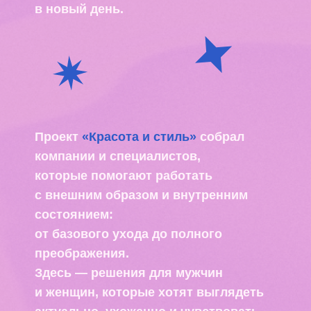
преображения.
Здесь — решения для мужчин
и женщин, которые хотят выглядеть
актуально, ухоженно и чувствовать
себя комфортно в своём образе.