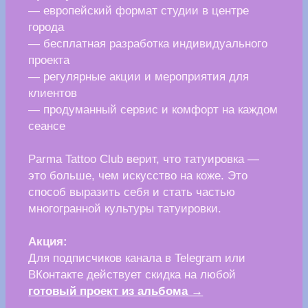
Узнать подробнее