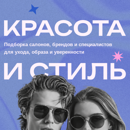
Подборка салонов, брендов и специалистов
для ухода, образа и уверенности