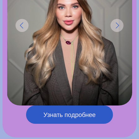
Узнать подробнее