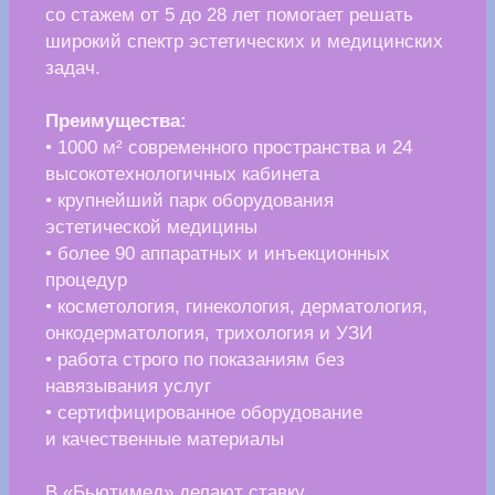
Узнать подробнее