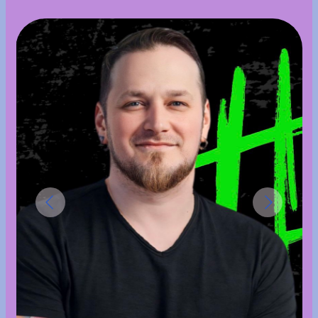
ул. Ленина, 88